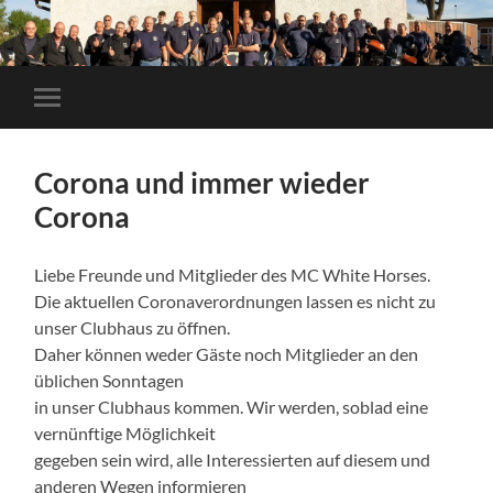
Mobile-
Menü
ein-/ausblenden
Corona und immer wieder
Corona
Liebe Freunde und Mitglieder des MC White Horses.
Die aktuellen Coronaverordnungen lassen es nicht zu
unser Clubhaus zu öffnen.
Daher können weder Gäste noch Mitglieder an den
üblichen Sonntagen
in unser Clubhaus kommen. Wir werden, soblad eine
vernünftige Möglichkeit
gegeben sein wird, alle Interessierten auf diesem und
anderen Wegen informieren