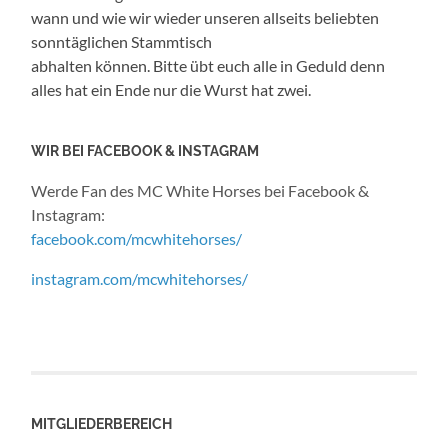
wann und wie wir wieder unseren allseits beliebten
sonntäglichen Stammtisch
abhalten können. Bitte übt euch alle in Geduld denn
alles hat ein Ende nur die Wurst hat zwei.
WIR BEI FACEBOOK & INSTAGRAM
Werde Fan des MC White Horses bei Facebook &
Instagram:
facebook.com/mcwhitehorses/
instagram.com/mcwhitehorses/
MITGLIEDERBEREICH