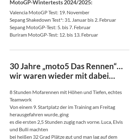
MotoGP-Wintertests 2024/2025:
Valencia MotoGP Test: 19. November
Sepang Shakedown Test*: 31. Januar bis 2. Februar
Sepang MotoGP-Test: 5. bis 7. Februar
Buriram MotoGP-Test: 12. bis 13. Februar
30 Jahre „moto5 Das Rennen“…
wir waren wieder mit dabei…
8 Stunden Mofarennen mit Höhen und Tiefen, echtes
Teamwork
Von einem 9. Startplatz der im Training am Freitag
herausgefahren wurde, ging
es die ersten 2,5 Stunden zugig nach vorne. Luca, Elvis
und Bulli machten
bei heißen 32 Grad Plätze gut und man lag auf dem