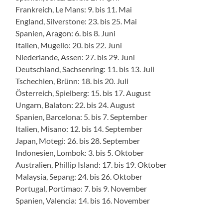
Frankreich, Le Mans: 9. bis 11. Mai
England, Silverstone: 23. bis 25. Mai
Spanien, Aragon: 6. bis 8. Juni
Italien, Mugello: 20. bis 22. Juni
Niederlande, Assen: 27. bis 29. Juni
Deutschland, Sachsenring: 11. bis 13. Juli
Tschechien, Brünn: 18. bis 20. Juli
Österreich, Spielberg: 15. bis 17. August
Ungarn, Balaton: 22. bis 24. August
Spanien, Barcelona: 5. bis 7. September
Italien, Misano: 12. bis 14. September
Japan, Motegi: 26. bis 28. September
Indonesien, Lombok: 3. bis 5. Oktober
Australien, Phillip Island: 17. bis 19. Oktober
Malaysia, Sepang: 24. bis 26. Oktober
Portugal, Portimao: 7. bis 9. November
Spanien, Valencia: 14. bis 16. November