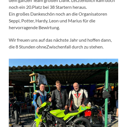
dem ganzen Team großen Dank. Letztendlich kam doch
noch ein 20.Platz bei 38 Startern heraus.
Ein großes Dankeschön noch an die Organisatoren
Seppi, Potter, Hardy, Leon und Marius für die
hervorragende Bewirtung.
Wir freuen uns auf das nächste Jahr und hoffen dann,
die 8 Stunden ohneZwischenfall durch zu stehen.