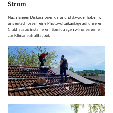
Strom
Nach langen Diskussionen dafür und dawider haben wir
uns entschlossen, eine Photovoltaikanlage auf unserem
Clubhaus zu installieren. Somit tragen wir unseren Teil
zur Klimaneutralität bei.