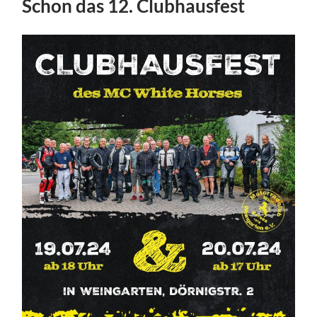
Schon das 12. Clubhausfest