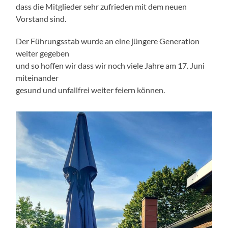
dass die Mitglieder sehr zufrieden mit dem neuen
Vorstand sind.
Der Führungsstab wurde an eine jüngere Generation
weiter gegeben
und so hoffen wir dass wir noch viele Jahre am 17. Juni
miteinander
gesund und unfallfrei weiter feiern können.