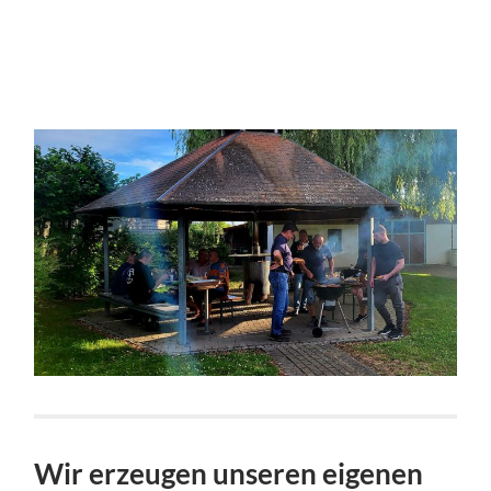
Wir erzeugen unseren eigenen