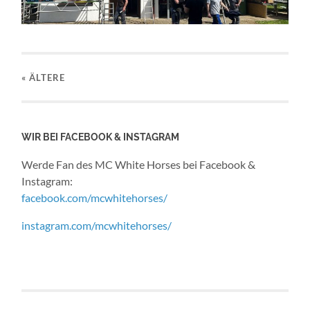
« ÄLTERE
WIR BEI FACEBOOK & INSTAGRAM
Werde Fan des MC White Horses bei Facebook &
Instagram:
facebook.com/mcwhitehorses/
instagram.com/mcwhitehorses/