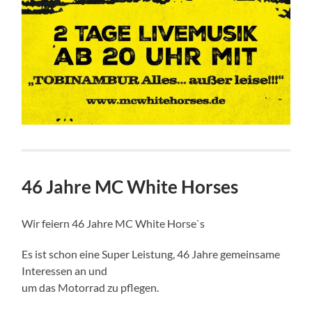
46 Jahre MC White Horses
Wir feiern 46 Jahre MC White Horse`s
Es ist schon eine Super Leistung, 46 Jahre gemeinsame
Interessen an und
um das Motorrad zu pflegen.