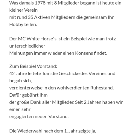
Was damals 1978 mit 8 Mitglieder begann ist heute ein
kleiner Verein
mit rund 35 Aktiven Mitgliedern die gemeinsam Ihr
Hobby teilen.
Der MC White Horse`s ist ein Beispiel wie man trotz
unterschiedlicher
Meinungen immer wieder einen Konsens findet.
Zum Beispiel Vorstand:
42 Jahre leitete Tom die Geschicke des Vereines und
begab sich,
verdienterweise in den wohlverdienten Ruhestand.
Dafür gebührt Ihm
der große Dank aller Mitglieder. Seit 2 Jahren haben wir
einen sehr
engagierten neuen Vorstand.
Die Wiederwahl nach dem 1. Jahr zeigte ja,