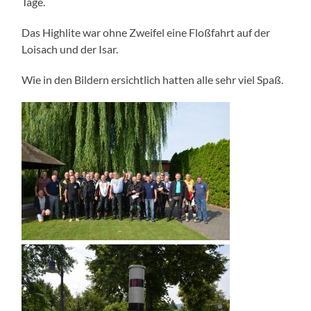
Tage.
Das Highlite war ohne Zweifel eine Floßfahrt auf der
Loisach und der Isar.
Wie in den Bildern ersichtlich hatten alle sehr viel Spaß.