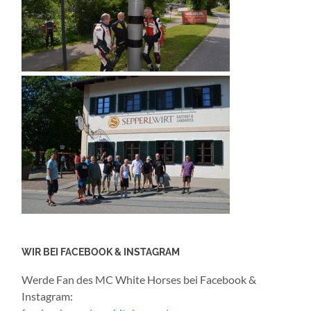
WIR BEI FACEBOOK & INSTAGRAM
Werde Fan des MC White Horses bei Facebook &
Instagram: