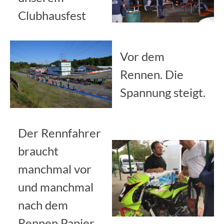
Clubhausfest
Vor dem
Rennen. Die
Spannung steigt.
Der Rennfahrer
braucht
manchmal vor
und manchmal
nach dem
Rennen Papier