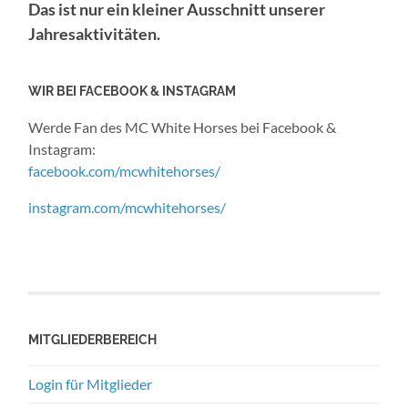
Das ist nur ein kleiner Ausschnitt unserer
Jahresaktivitäten.
WIR BEI FACEBOOK & INSTAGRAM
Werde Fan des MC White Horses bei Facebook &
Instagram:
facebook.com/mcwhitehorses/
instagram.com/mcwhitehorses/
MITGLIEDERBEREICH
Login für Mitglieder