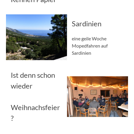
Sardinien
eine geile Woche
Mopedfahren auf
Sardinien
Ist denn schon
wieder
Weihnachsfeier
?