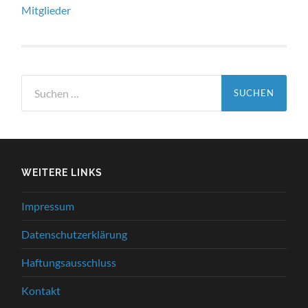
Mitglieder
Suchen
nach:
WEITERE LINKS
Impressum
Datenschutzerklärung
Haftungsausschluss
Kontakt