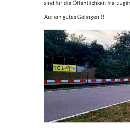
sind für die Öffentlichkeit frei zug
Auf ein gutes Gelingen !!