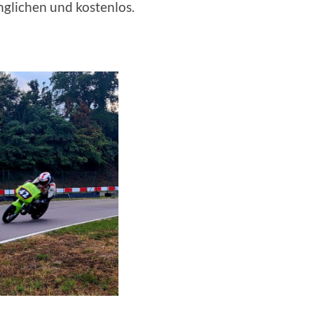
änglichen und kostenlos.