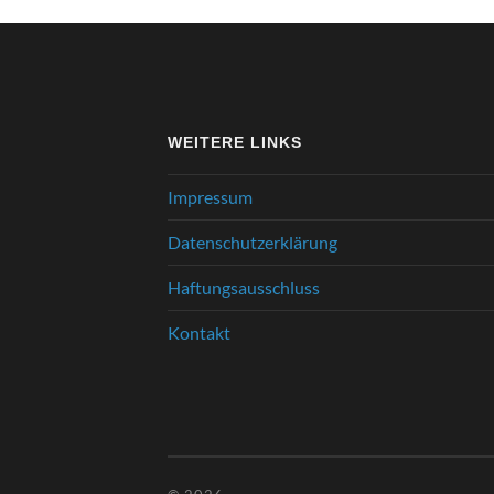
WEITERE LINKS
Impressum
Datenschutzerklärung
Haftungsausschluss
Kontakt