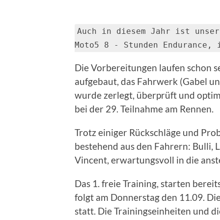
Auch in diesem Jahr ist unser
Moto5 8 - Stunden Endurance, 
Die Vorbereitungen laufen schon s
aufgebaut, das Fahrwerk (Gabel un
wurde zerlegt, überprüft und optim
bei der 29. Teilnahme am Rennen.
Trotz einiger Rückschläge und Prob
bestehend aus den Fahrern: Bulli, 
Vincent, erwartungsvoll in die an
Das 1. freie Training, starten berei
folgt am Donnerstag den 11.09. Die
statt. Die Trainingseinheiten und 