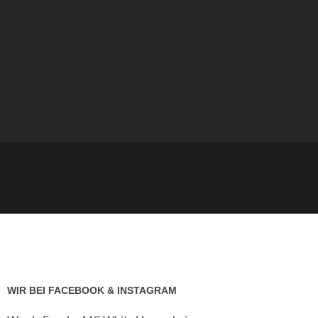
WIR BEI FACEBOOK & INSTAGRAM