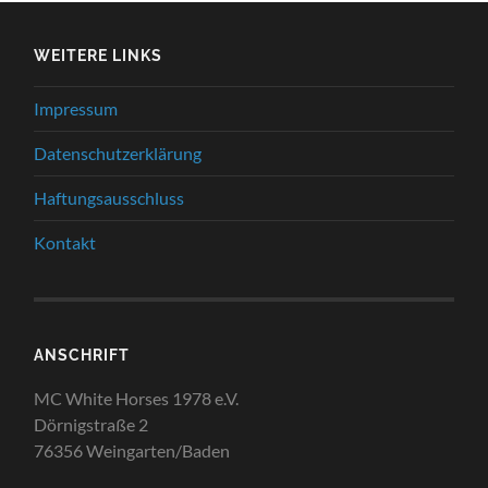
WEITERE LINKS
Impressum
Datenschutzerklärung
Haftungsausschluss
Kontakt
ANSCHRIFT
MC White Horses 1978 e.V.
Dörnigstraße 2
76356 Weingarten/Baden